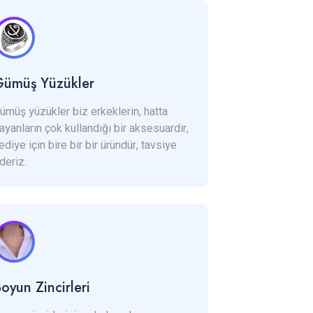
Gümüş Yüzükler
ümüş yüzükler biz erkeklerin, hatta
ayanların çok kullandığı bir aksesuardır,
ediye için bire bir bir üründür, tavsiye
deriz.
oyun Zincirleri