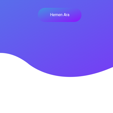
Hemen Ara