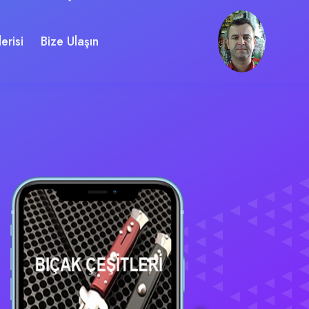
erisi
Bize Ulaşın