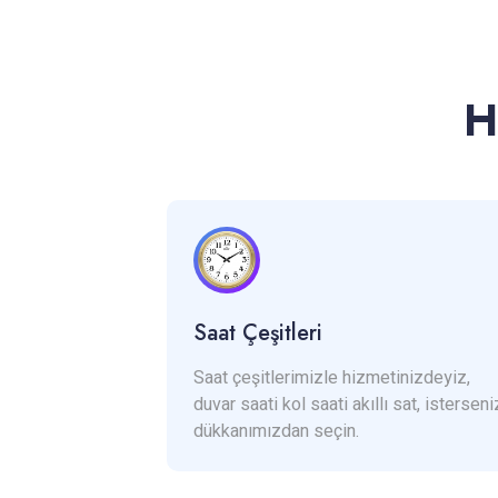
H
Saat Çeşitleri
Saat çeşitlerimizle hizmetinizdeyiz,
duvar saati kol saati akıllı sat, isterseni
dükkanımızdan seçin.