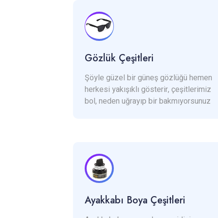
Gözlük Çeşitleri
Şöyle güzel bir güneş gözlüğü hemen
herkesi yakışıklı gösterir, çeşitlerimiz
bol, neden uğrayıp bir bakmıyorsunuz
Ayakkabı Boya Çeşitleri